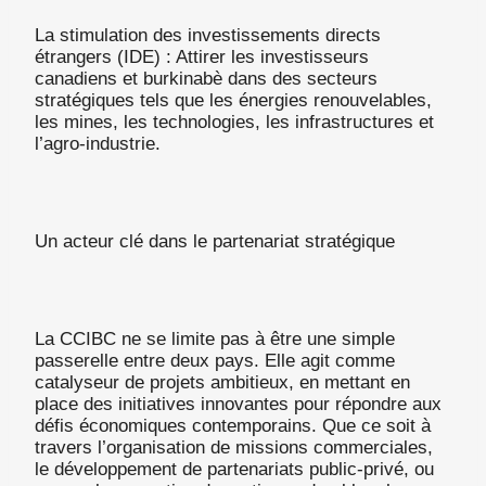
La stimulation des investissements directs
étrangers (IDE) : Attirer les investisseurs
canadiens et burkinabè dans des secteurs
stratégiques tels que les énergies renouvelables,
les mines, les technologies, les infrastructures et
l’agro-industrie.
Un acteur clé dans le partenariat stratégique
La CCIBC ne se limite pas à être une simple
passerelle entre deux pays. Elle agit comme
catalyseur de projets ambitieux, en mettant en
place des initiatives innovantes pour répondre aux
défis économiques contemporains. Que ce soit à
travers l’organisation de missions commerciales,
le développement de partenariats public-privé, ou