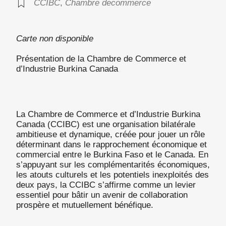
CCIBC
,
Chambre decommerce
Carte non disponible
Présentation de la Chambre de Commerce et
d’Industrie Burkina Canada
La Chambre de Commerce et d’Industrie Burkina
Canada (CCIBC) est une organisation bilatérale
ambitieuse et dynamique, créée pour jouer un rôle
déterminant dans le rapprochement économique et
commercial entre le Burkina Faso et le Canada. En
s’appuyant sur les complémentarités économiques,
les atouts culturels et les potentiels inexploités des
deux pays, la CCIBC s’affirme comme un levier
essentiel pour bâtir un avenir de collaboration
prospère et mutuellement bénéfique.