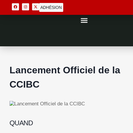
ADHÉSION
Lancement Officiel de la
CCIBC
QUAND