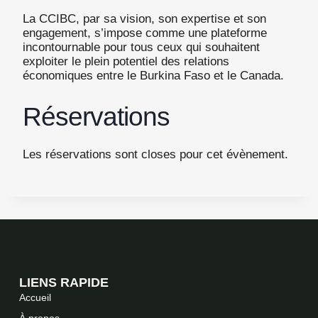
La CCIBC, par sa vision, son expertise et son
engagement, s’impose comme une plateforme
incontournable pour tous ceux qui souhaitent
exploiter le plein potentiel des relations
économiques entre le Burkina Faso et le Canada.
Réservations
Les réservations sont closes pour cet évènement.
LIENS RAPIDE
Accueil
À propos