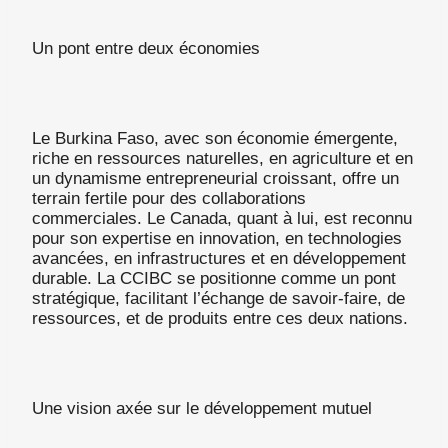
Un pont entre deux économies
Le Burkina Faso, avec son économie émergente,
riche en ressources naturelles, en agriculture et en
un dynamisme entrepreneurial croissant, offre un
terrain fertile pour des collaborations
commerciales. Le Canada, quant à lui, est reconnu
pour son expertise en innovation, en technologies
avancées, en infrastructures et en développement
durable. La CCIBC se positionne comme un pont
stratégique, facilitant l’échange de savoir-faire, de
ressources, et de produits entre ces deux nations.
Une vision axée sur le développement mutuel