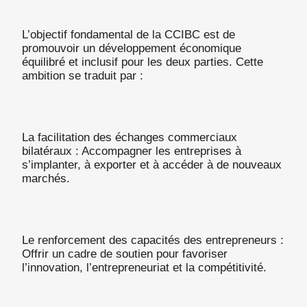
L’objectif fondamental de la CCIBC est de
promouvoir un développement économique
équilibré et inclusif pour les deux parties. Cette
ambition se traduit par :
La facilitation des échanges commerciaux
bilatéraux : Accompagner les entreprises à
s’implanter, à exporter et à accéder à de nouveaux
marchés.
Le renforcement des capacités des entrepreneurs :
Offrir un cadre de soutien pour favoriser
l’innovation, l’entrepreneuriat et la compétitivité.