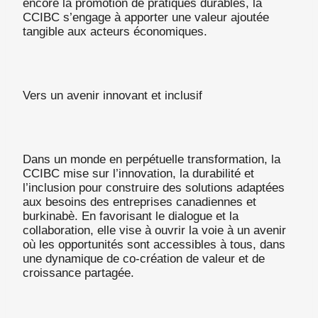
encore la promotion de pratiques durables, la
CCIBC s’engage à apporter une valeur ajoutée
tangible aux acteurs économiques.
Vers un avenir innovant et inclusif
Dans un monde en perpétuelle transformation, la
CCIBC mise sur l’innovation, la durabilité et
l’inclusion pour construire des solutions adaptées
aux besoins des entreprises canadiennes et
burkinabè. En favorisant le dialogue et la
collaboration, elle vise à ouvrir la voie à un avenir
où les opportunités sont accessibles à tous, dans
une dynamique de co-création de valeur et de
croissance partagée.