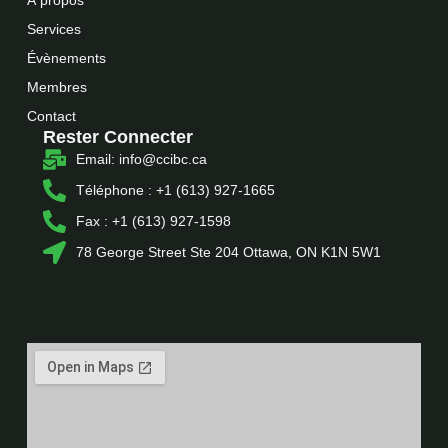
Services
Évènements
Membres
Contact
Rester Connecter
Email: info@ccibc.ca
Téléphone : +1 (613) 927-1665
Fax : +1 (613) 927-1598
78 George Street Ste 204 Ottawa, ON K1N 5W1