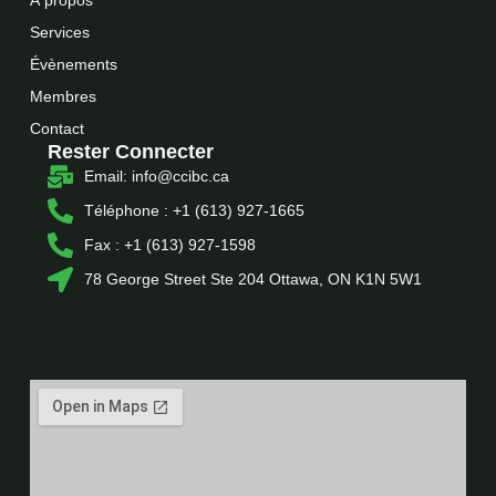
Services
Évènements
Membres
Contact
Rester Connecter
Email: info@ccibc.ca
Téléphone : +1 (613) 927-1665
Fax : +1 (613) 927-1598
78 George Street Ste 204 Ottawa, ON K1N 5W1