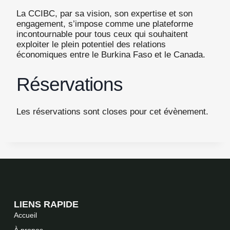
La CCIBC, par sa vision, son expertise et son
engagement, s’impose comme une plateforme
incontournable pour tous ceux qui souhaitent
exploiter le plein potentiel des relations
économiques entre le Burkina Faso et le Canada.
Réservations
Les réservations sont closes pour cet évènement.
LIENS RAPIDE
Accueil
À propos