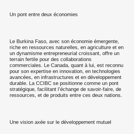
Un pont entre deux économies
Le Burkina Faso, avec son économie émergente,
riche en ressources naturelles, en agriculture et en
un dynamisme entrepreneurial croissant, offre un
terrain fertile pour des collaborations
commerciales. Le Canada, quant à lui, est reconnu
pour son expertise en innovation, en technologies
avancées, en infrastructures et en développement
durable. La CCIBC se positionne comme un pont
stratégique, facilitant l’échange de savoir-faire, de
ressources, et de produits entre ces deux nations.
Une vision axée sur le développement mutuel