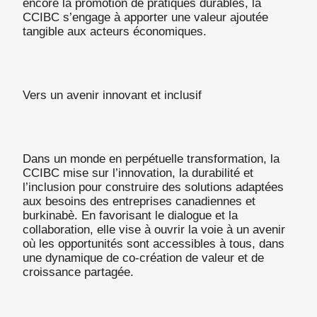
encore la promotion de pratiques durables, la
CCIBC s’engage à apporter une valeur ajoutée
tangible aux acteurs économiques.
Vers un avenir innovant et inclusif
Dans un monde en perpétuelle transformation, la
CCIBC mise sur l’innovation, la durabilité et
l’inclusion pour construire des solutions adaptées
aux besoins des entreprises canadiennes et
burkinabè. En favorisant le dialogue et la
collaboration, elle vise à ouvrir la voie à un avenir
où les opportunités sont accessibles à tous, dans
une dynamique de co-création de valeur et de
croissance partagée.