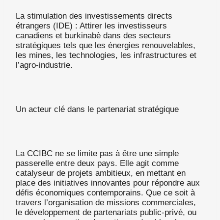
La stimulation des investissements directs
étrangers (IDE) : Attirer les investisseurs
canadiens et burkinabè dans des secteurs
stratégiques tels que les énergies renouvelables,
les mines, les technologies, les infrastructures et
l’agro-industrie.
Un acteur clé dans le partenariat stratégique
La CCIBC ne se limite pas à être une simple
passerelle entre deux pays. Elle agit comme
catalyseur de projets ambitieux, en mettant en
place des initiatives innovantes pour répondre aux
défis économiques contemporains. Que ce soit à
travers l’organisation de missions commerciales,
le développement de partenariats public-privé, ou