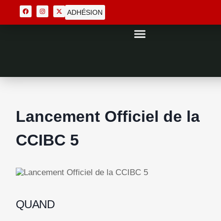
ADHÉSION
Lancement Officiel de la
CCIBC 5
QUAND