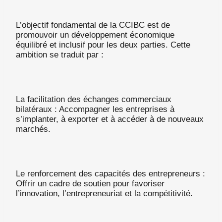
L’objectif fondamental de la CCIBC est de
promouvoir un développement économique
équilibré et inclusif pour les deux parties. Cette
ambition se traduit par :
La facilitation des échanges commerciaux
bilatéraux : Accompagner les entreprises à
s’implanter, à exporter et à accéder à de nouveaux
marchés.
Le renforcement des capacités des entrepreneurs :
Offrir un cadre de soutien pour favoriser
l’innovation, l’entrepreneuriat et la compétitivité.