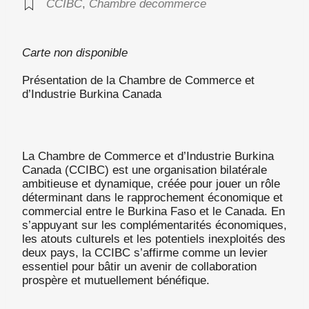
CCIBC
,
Chambre decommerce
Carte non disponible
Présentation de la Chambre de Commerce et
d’Industrie Burkina Canada
La Chambre de Commerce et d’Industrie Burkina
Canada (CCIBC) est une organisation bilatérale
ambitieuse et dynamique, créée pour jouer un rôle
déterminant dans le rapprochement économique et
commercial entre le Burkina Faso et le Canada. En
s’appuyant sur les complémentarités économiques,
les atouts culturels et les potentiels inexploités des
deux pays, la CCIBC s’affirme comme un levier
essentiel pour bâtir un avenir de collaboration
prospère et mutuellement bénéfique.